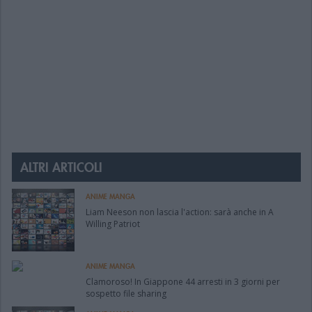
ALTRI ARTICOLI
ANIME MANGA
Liam Neeson non lascia l'action: sarà anche in A
Willing Patriot
ANIME MANGA
Clamoroso! In Giappone 44 arresti in 3 giorni per
sospetto file sharing