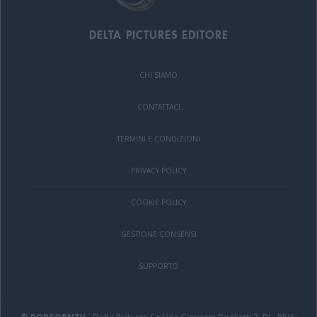
DELTA PICTURES EDITORE
CHI SIAMO
CONTATTACI
TERMINI E CONDIZIONI
PRIVACY POLICY
COOKIE POLICY
GESTIONE CONSENSI
SUPPORTO