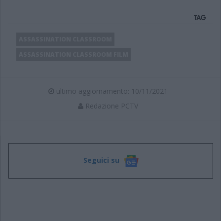
TAG
ASSASSINATION CLASSROOM
ASSASSINATION CLASSROOM FILM
ultimo aggiornamento: 10/11/2021
Redazione PCTV
Seguici su