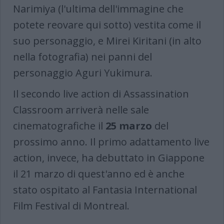
Narimiya (l'ultima dell'immagine che
potete reovare qui sotto) vestita come il
suo personaggio, e Mirei Kiritani (in alto
nella fotografia) nei panni del
personaggio Aguri Yukimura.
Il secondo live action di Assassination
Classroom arriverà nelle sale
cinematografiche il
25 marzo
del
prossimo anno. Il primo adattamento live
action, invece, ha debuttato in Giappone
il 21 marzo di quest'anno ed è anche
stato ospitato al Fantasia International
Film Festival di Montreal.