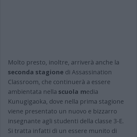
Molto presto, inoltre, arriverà anche la
seconda stagione
di Assassination
Classroom, che continuerà a essere
ambientata nella
scuola
m
edia
Kunugigaoka, dove nella prima stagione
viene presentato un nuovo e bizzarro
insegnante agli studenti della classe 3-E.
Si tratta infatti di un essere munito di