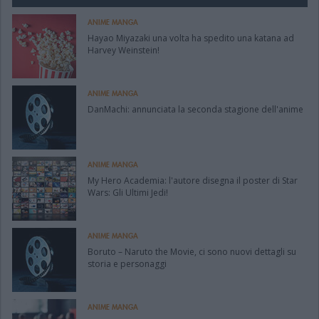
ANIME MANGA
Hayao Miyazaki una volta ha spedito una katana ad
Harvey Weinstein!
ANIME MANGA
DanMachi: annunciata la seconda stagione dell'anime
ANIME MANGA
My Hero Academia: l'autore disegna il poster di Star
Wars: Gli Ultimi Jedi!
ANIME MANGA
Boruto – Naruto the Movie, ci sono nuovi dettagli su
storia e personaggi
ANIME MANGA