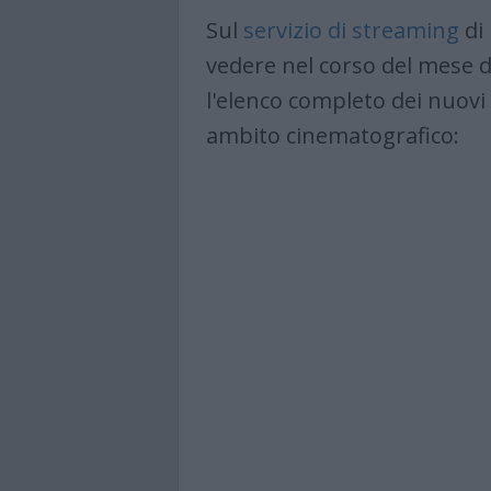
Sul
servizio di streaming
di 
vedere nel corso del mese di
l'elenco completo dei nuovi 
ambito cinematografico: