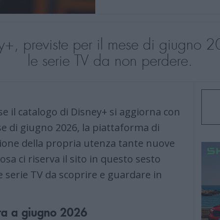
ey+, previste per il mese di giugno 2
le serie TV da non perdere.
 il catalogo di Disney+ si aggiorna con
e di giugno 2026, la piattaforma di
ione della propria utenza tante nuove
sa ci riserva il sito in questo sesto
 e serie TV da scoprire e guardare in
cita a giugno 2026