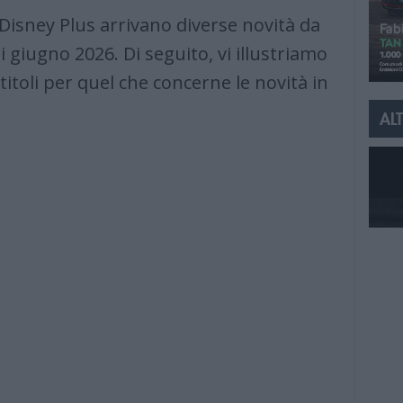
Disney Plus arrivano diverse novità da
 giugno 2026. Di seguito, vi illustriamo
titoli per quel che concerne le novità in
ALT