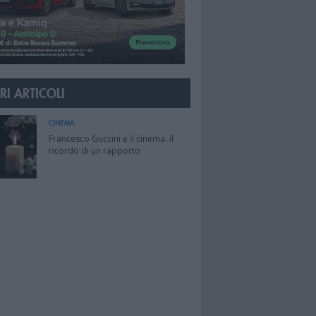
RI ARTICOLI
CINEMA
Francesco Guccini e il cinema: il
ricordo di un rapporto