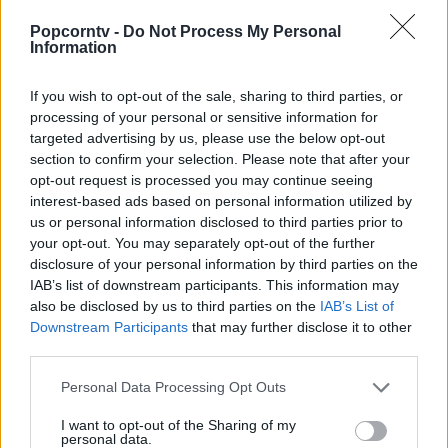
Popcorntv -
Do Not Process My Personal
Information
If you wish to opt-out of the sale, sharing to third parties, or
processing of your personal or sensitive information for
targeted advertising by us, please use the below opt-out
section to confirm your selection. Please note that after your
opt-out request is processed you may continue seeing
interest-based ads based on personal information utilized by
us or personal information disclosed to third parties prior to
your opt-out. You may separately opt-out of the further
disclosure of your personal information by third parties on the
IAB’s list of downstream participants. This information may
also be disclosed by us to third parties on the
IAB’s List of
Downstream Participants
that may further disclose it to other
third parties.
Personal Data Processing Opt Outs
I want to opt-out of the Sharing of my
personal data.