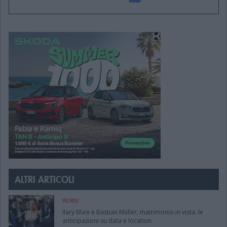
ALTRI ARTICOLI
PEOPLE
Ilary Blasi e Bastian Müller, matrimonio in vista: le
anticipazioni su data e location