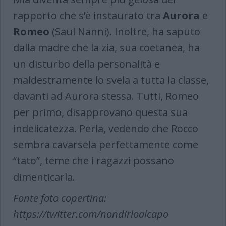
rapporto che s’è instaurato tra
Aurora
e
Romeo
(Saul Nanni). Inoltre, ha saputo
dalla madre che la zia, sua coetanea, ha
un disturbo della personalità e
maldestramente lo svela a tutta la classe,
davanti ad Aurora stessa. Tutti, Romeo
per primo, disapprovano questa sua
indelicatezza. Perla, vedendo che Rocco
sembra cavarsela perfettamente come
“tato”, teme che i ragazzi possano
dimenticarla.
Fonte foto copertina:
https://twitter.com/nondirloalcapo