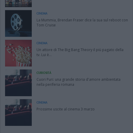
CINEMA
La Mummia, Brendan Fraser dice la sua sul reboot con
Tom Cruise
CINEMA
Un attore di The Big Bang Theory il più pagato della
tv. Lui è...
CURIOSITÀ
Cuori Puri: una grande storia d'amore ambientata
nella periferia romana
CINEMA
Prossime uscite al cinema 3 marzo