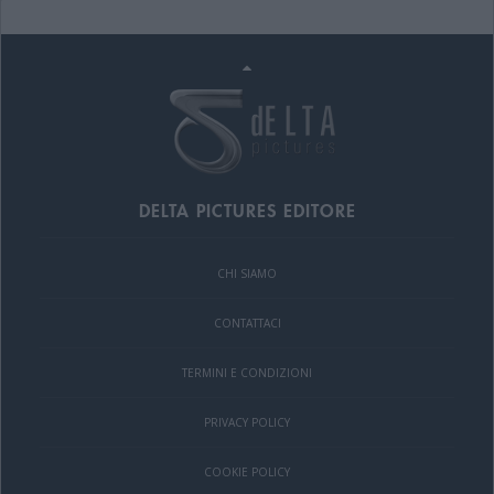
DELTA PICTURES EDITORE
CHI SIAMO
CONTATTACI
TERMINI E CONDIZIONI
PRIVACY POLICY
COOKIE POLICY