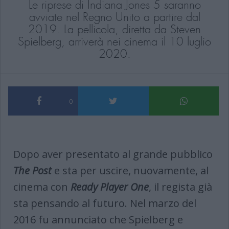
Le riprese di Indiana Jones 5 saranno
avviate nel Regno Unito a partire dal
2019. La pellicola, diretta da Steven
Spielberg, arriverà nei cinema il 10 luglio
2020.
0
Dopo aver presentato al grande pubblico
The Post
e sta per uscire, nuovamente, al
cinema con
Ready Player One
, il regista già
sta pensando al futuro. Nel marzo del
2016 fu annunciato che Spielberg e