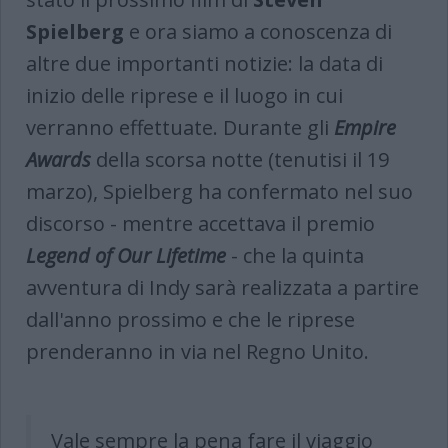
Spielberg
e ora siamo a conoscenza di
altre due importanti notizie: la data di
inizio delle riprese e il luogo in cui
verranno effettuate. Durante gli
Empire
Awards
della scorsa notte (tenutisi il 19
marzo), Spielberg ha confermato nel suo
discorso - mentre accettava il premio
Legend of Our Lifetime
- che la quinta
avventura di Indy sarà realizzata a partire
dall'anno prossimo e che le riprese
prenderanno in via nel Regno Unito.
Vale sempre la pena fare il viaggio