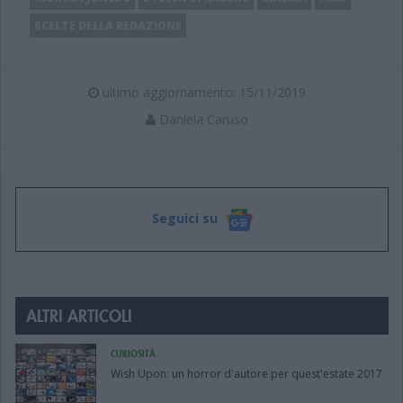
SCELTE DELLA REDAZIONE
ultimo aggiornamento: 15/11/2019
Daniela Caruso
Seguici su
ALTRI ARTICOLI
CURIOSITÀ
Wish Upon: un horror d'autore per quest'estate 2017