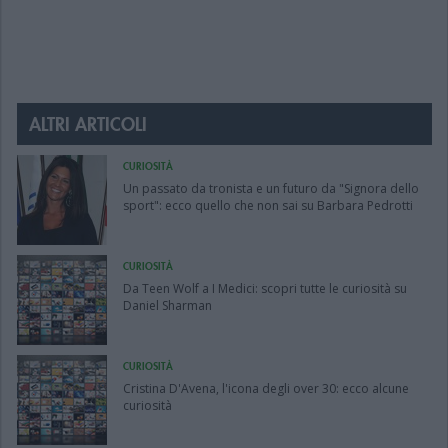
ALTRI ARTICOLI
CURIOSITÀ
Un passato da tronista e un futuro da "Signora dello
sport": ecco quello che non sai su Barbara Pedrotti
CURIOSITÀ
Da Teen Wolf a I Medici: scopri tutte le curiosità su
Daniel Sharman
CURIOSITÀ
Cristina D'Avena, l'icona degli over 30: ecco alcune
curiosità