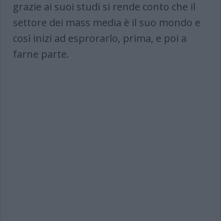
grazie ai suoi studi si rende conto che il
settore dei mass media è il suo mondo e
così inizi ad esprorarlo, prima, e poi a
farne parte.