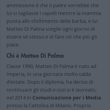
ammissione è che il padre vorrebbe che
lui si tagliasse i capelli mentre la mamma
punta allo sfoltimento della barba, e lui
Matteo Di Palma sceglie ogni giorno di
essere sé stesso e di fare ciò che più gli
piace.
Chi è Matteo Di Palma
Classe 1990, Matteo Di Palma è nato ad
Imperia, in una giornata molto calda
d'estate. Dopo il diploma, ha deciso di
continuare gli studi e così si è laureato,
nel 2014 in
Comunicazione per i Media
presso la Cattolica di Milano. Proprio