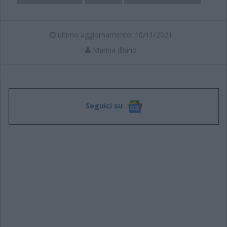
ultimo aggiornamento: 10/11/2021
Marina Illiano
Seguici su