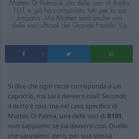
Matteo Di Palma è una delle voci di Radio
101 e già ha conquistato tutti per la sua
simpatia. Ma Matteo sarà anche una
delle voci ufficiali del Grande Fratello Vip
1
Si dice che ogni riccio corrisponda a un
capriccio, ma sarà davvero così? Secondo
il detto è così, ma nel caso specifico di
Matteo Di Palma, una delle voci di
R101
,
non sappiamo se sia davvero così. Quello
che sappiamo, però, per sua stessa