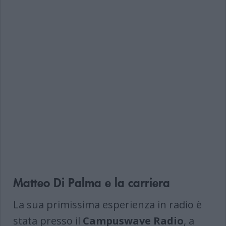
Matteo Di Palma e la carriera
La sua primissima esperienza in radio è
stata presso il
Campuswave Radio
, a