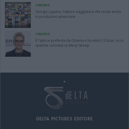
CURIOSITÀ
Giorgio Lupano: l'attore viaggiatore che recita anche
in produzioni americane
CURIOSITÀ
È l'attrice preferita da Obama e ha vinto 3 Oscar, ecco
qualche curiosità su Meryl Streep
DELTA PICTURES EDITORE