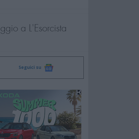
ggio a L'Esorcista
Seguici su