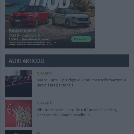
ALTRI ARTICOLI
CURIOSITÀ
Marco Carta: il prodigio di Amici tra trasformazioni e
un'odissea personale
CURIOSITÀ
Alberto Mezzetti: ecco chi è il Tarzan di Viterbo,
vincitore del Grande Fratello 15
TV