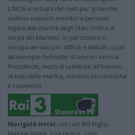
L'NCIS si occupa dei reati piu' gravi che
vedono coinvolti membri o persone
legate alla marina degli Stati Uniti o al
corpo dei Marines. In particolare si
occupa dei casi piu' difficili e delicati, quali
ad esempio l'omicidio di uomini vicini al
Presidente, morti di celebrita' all'interno
di basi della marina, minacce terroristiche
e rapimenti.
Marigold Hotel
: nel cast Bill Nighy,
Maggie Smith, Judi Dench, Tom