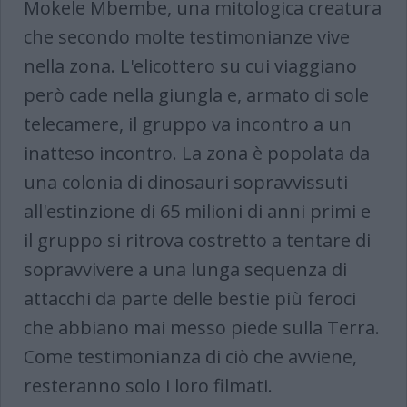
Mokele Mbembe, una mitologica creatura
che secondo molte testimonianze vive
nella zona. L'elicottero su cui viaggiano
però cade nella giungla e, armato di sole
telecamere, il gruppo va incontro a un
inatteso incontro. La zona è popolata da
una colonia di dinosauri sopravvissuti
all'estinzione di 65 milioni di anni primi e
il gruppo si ritrova costretto a tentare di
sopravvivere a una lunga sequenza di
attacchi da parte delle bestie più feroci
che abbiano mai messo piede sulla Terra.
Come testimonianza di ciò che avviene,
resteranno solo i loro filmati.