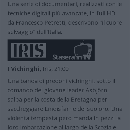
Una serie di documentari, realizzati con le
tecniche digitali più avanzate, in full HD
da Francesco Petretti, descrivono "il cuore
selvaggio" dell'Italia.
I Vichinghi​​​​​​​
, Iris, 21:00
Una banda di predoni vichinghi, sotto il
comando del giovane leader Asbjörn,
salpa per la costa della Bretagna per
saccheggiare Lindisfarne del suo oro. Una
violenta tempesta però manda in pezzi la
loro imbarcazione al largo della Scozia e