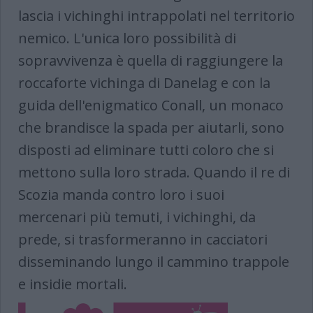
lascia i vichinghi intrappolati nel territorio
nemico. L'unica loro possibilità di
sopravvivenza è quella di raggiungere la
roccaforte vichinga di Danelag e con la
guida dell'enigmatico Conall, un monaco
che brandisce la spada per aiutarli, sono
disposti ad eliminare tutti coloro che si
mettono sulla loro strada. Quando il re di
Scozia manda contro loro i suoi
mercenari più temuti, i vichinghi, da
prede, si trasformeranno in cacciatori
disseminando lungo il cammino trappole
e insidie mortali.