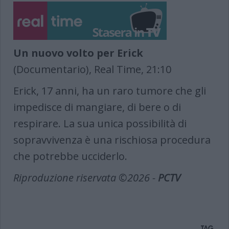
Un nuovo volto per Erick
(Documentario), Real Time, 21:10
Erick, 17 anni, ha un raro tumore che gli
impedisce di mangiare, di bere o di
respirare. La sua unica possibilità di
sopravvivenza è una rischiosa procedura
che potrebbe ucciderlo.
Riproduzione riservata ©2026 -
PCTV
TAG