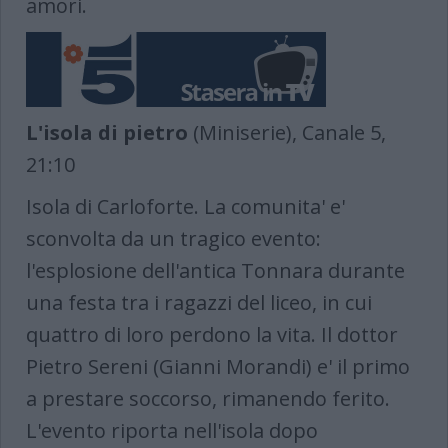
amori.
L'isola di pietro
(Miniserie), Canale 5,
21:10
Isola di Carloforte. La comunita' e'
sconvolta da un tragico evento:
l'esplosione dell'antica Tonnara durante
una festa tra i ragazzi del liceo, in cui
quattro di loro perdono la vita. Il dottor
Pietro Sereni (Gianni Morandi) e' il primo
a prestare soccorso, rimanendo ferito.
L'evento riporta nell'isola dopo