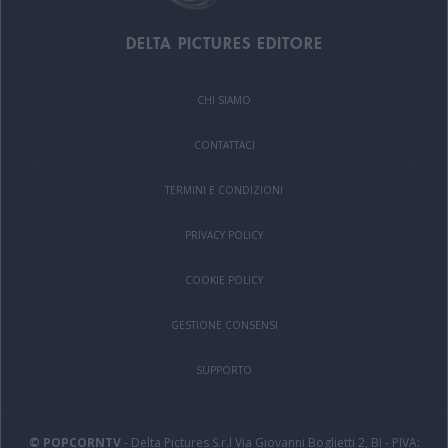
DELTA PICTURES EDITORE
CHI SIAMO
CONTATTACI
TERMINI E CONDIZIONI
PRIVACY POLICY
COOKIE POLICY
GESTIONE CONSENSI
SUPPORTO
© POPCORNTV
- Delta Pictures S.r.l Via Giovanni Boglietti 2, BI - PIVA: