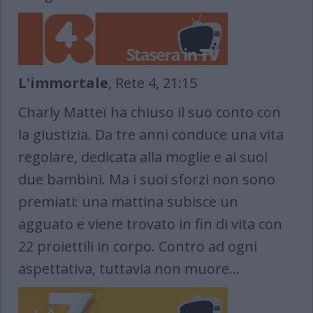
L'immortale
, Rete 4, 21:15
Charly Matteï ha chiuso il suo conto con
la giustizia. Da tre anni conduce una vita
regolare, dedicata alla moglie e ai suoi
due bambini. Ma i suoi sforzi non sono
premiati: una mattina subisce un
agguato e viene trovato in fin di vita con
22 proiettili in corpo. Contro ad ogni
aspettativa, tuttavia non muore...