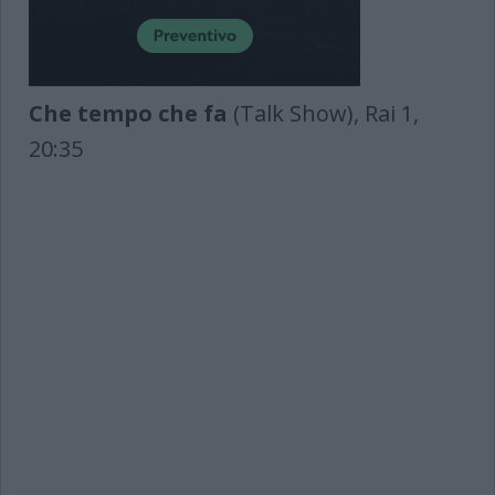
Che tempo che fa
(Talk Show), Rai 1,
20:35