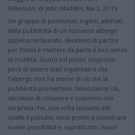
Wilkinson, di John Madden, Rai 3, 21:15
Un gruppo di pensionati inglesi, allettati
dalla pubblicità di un lussuoso albergo
appena restaurato, decidono di partire
per l'India e mettere da parte il loro senso
di inutilità. Giunti sul posto, scoprono
però di essere stati ingannati e che
l'albergo non ha niente di ciò che la
pubblicità prometteva. Nonostante ciò,
decidono di rimanere e scoprono con
sorpresa che, una volta lasciatisi alle
spalle il passato, sono pronti a incontrare
nuove possibilità e, soprattutto, nuovi