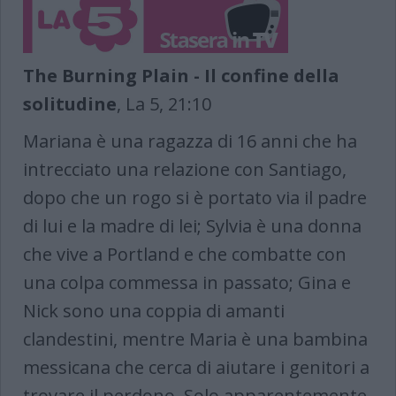
The Burning Plain - Il confine della
solitudine
, La 5, 21:10
Mariana è una ragazza di 16 anni che ha
intrecciato una relazione con Santiago,
dopo che un rogo si è portato via il padre
di lui e la madre di lei; Sylvia è una donna
che vive a Portland e che combatte con
una colpa commessa in passato; Gina e
Nick sono una coppia di amanti
clandestini, mentre Maria è una bambina
messicana che cerca di aiutare i genitori a
trovare il perdono. Solo apparentemente