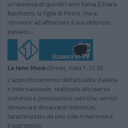
un'assenza di quindici anni Elena (Chiara
Baschetti), la figlia di Pietro, che si
ritrovera' ad affrontare il suo doloroso
passato...
Le Iene Show
(Show), Italia 1, 21:20
L'approfondimento dell'attualita' italiana
e internazionale, realizzato attraverso
inchieste e provocazioni satiriche, servizi-
denuncia e dissacranti interviste,
caratterizzato da uno stile irriverente e
trasgressivo.