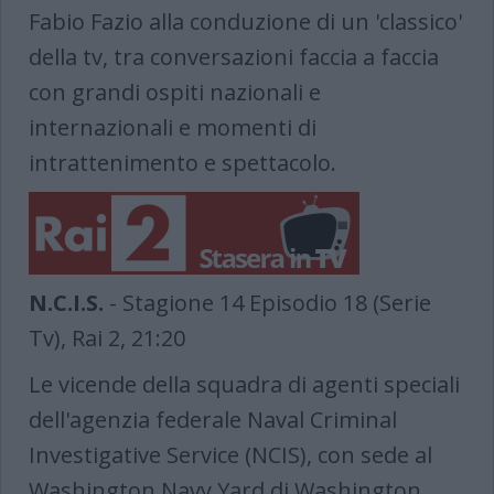
Fabio Fazio alla conduzione di un 'classico'
della tv, tra conversazioni faccia a faccia
con grandi ospiti nazionali e
internazionali e momenti di
intrattenimento e spettacolo.
N.C.I.S.
- Stagione 14 Episodio 18 (Serie
Tv), Rai 2, 21:20
Le vicende della squadra di agenti speciali
dell'agenzia federale Naval Criminal
Investigative Service (NCIS), con sede al
Washington Navy Yard di Washington.