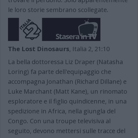
le loro storie sembrano scollegate.
The Lost Dinosaurs​​​​​​​
, Italia 2, 21:10
La bella dottoressa Liz Draper (Natasha
Loring) fa parte dell'equipaggio che
accompagna Jonathan (Richard Dillane) e
Luke Marchant (Matt Kane), un rinomato
esploratore e il figlio quindicenne, in una
spedizione in Africa, nella giungla del
Congo. Con una troupe televisiva al
seguito, devono mettersi sulle tracce del