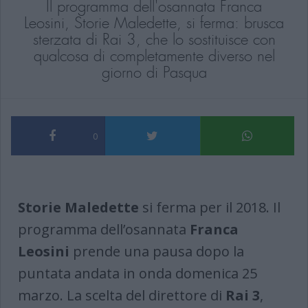
Il programma dell'osannata Franca
Leosini, Storie Maledette, si ferma: brusca
sterzata di Rai 3, che lo sostituisce con
qualcosa di completamente diverso nel
giorno di Pasqua
0
Storie Maledette
si ferma per il 2018. Il
programma dell’osannata
Franca
Leosini
prende una pausa dopo la
puntata andata in onda domenica 25
marzo. La scelta del direttore di
Rai 3
,