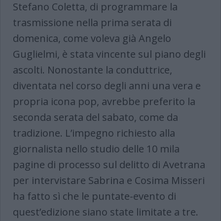
Stefano Coletta, di programmare la
trasmissione nella prima serata di
domenica, come voleva già Angelo
Guglielmi, è stata vincente sul piano degli
ascolti. Nonostante la conduttrice,
diventata nel corso degli anni una vera e
propria icona pop, avrebbe preferito la
seconda serata del sabato, come da
tradizione. L’impegno richiesto alla
giornalista nello studio delle 10 mila
pagine di processo sul delitto di Avetrana
per intervistare Sabrina e Cosima Misseri
ha fatto sì che le puntate-evento di
quest’edizione siano state limitate a tre.