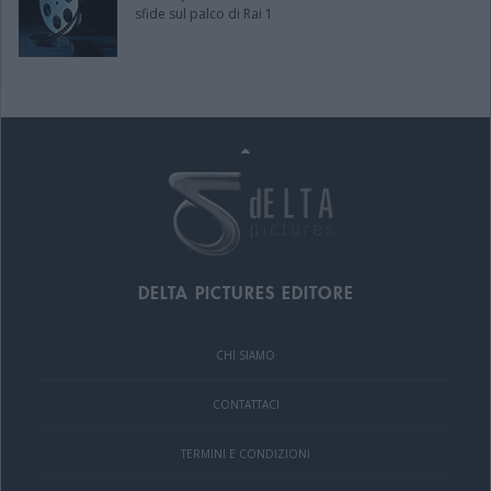
sfide sul palco di Rai 1
DELTA PICTURES EDITORE
CHI SIAMO
CONTATTACI
TERMINI E CONDIZIONI