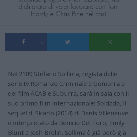
dichiarato di voler lavorare con Tom
Hardy e Chris Pine nel cast
0
Nel 2109 Stefano Sollima, regista delle
serie tv Romanzo Criminale e Gomorra e
dei film ACAB e Suburra, sarà in sala con il
suo primo film internazionale: Soldado, il
sequel di Sicario (2014) di Denis Villeneuve
e interpretato da Benicio Del Toro, Emily
Blunt e Josh Brolin. Sollima è già però già