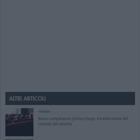
ALTRI ARTICOLI
CINEMA
Buon compleanno Johnny Depp: il trasformista del
mondo del cinema