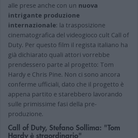
alle prese anche con un
nuova
intrigante produzione
internazionale
: la trasposizione
cinematografica del videogioco cult Call of
Duty. Per questo film il regista italiano ha
già dichiarato quali attori vorrebbe
prendessero parte al progetto: Tom
Hardy e Chris Pine. Non ci sono ancora
conferme ufficiali, dato che il progetto è
appena partito e starebbero lavorando
sulle primissime fasi della pre-
produzione.
Call of Duty, Stefano Sollima: "Tom
Hardy è straordinario"