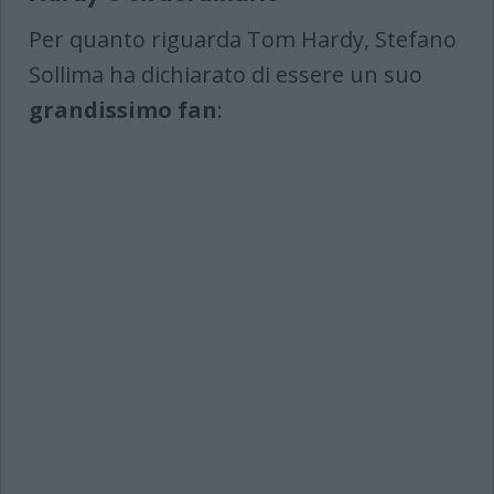
Per quanto riguarda Tom Hardy, Stefano
Sollima ha dichiarato di essere un suo
grandissimo fan
: