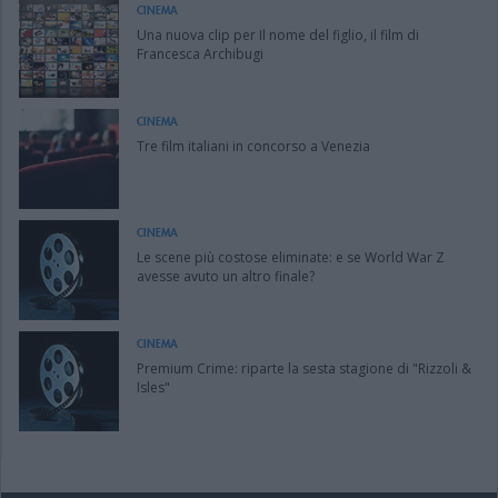
CINEMA
Una nuova clip per Il nome del figlio, il film di
Francesca Archibugi
CINEMA
Tre film italiani in concorso a Venezia
CINEMA
Le scene più costose eliminate: e se World War Z
avesse avuto un altro finale?
CINEMA
Premium Crime: riparte la sesta stagione di "Rizzoli &
Isles"