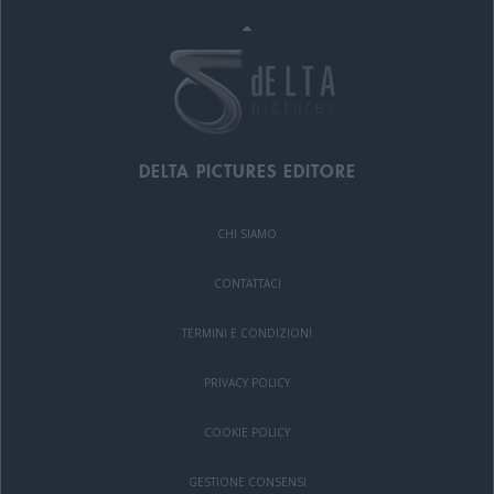
DELTA PICTURES EDITORE
CHI SIAMO
CONTATTACI
TERMINI E CONDIZIONI
PRIVACY POLICY
COOKIE POLICY
GESTIONE CONSENSI