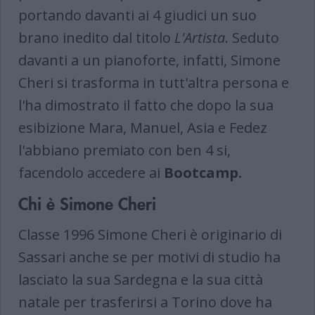
portando davanti ai 4 giudici un suo
brano inedito dal titolo
L'Artista
. Seduto
davanti a un pianoforte, infatti, Simone
Cheri si trasforma in tutt'altra persona e
l'ha dimostrato il fatto che dopo la sua
esibizione Mara, Manuel, Asia e Fedez
l'abbiano premiato con ben 4 si,
facendolo accedere ai
Bootcamp.
Chi è Simone Cheri
Classe 1996 Simone Cheri è originario di
Sassari anche se per motivi di studio ha
lasciato la sua Sardegna e la sua città
natale per trasferirsi a Torino dove ha