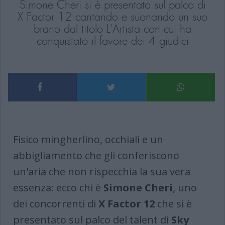
Simone Cheri si è presentato sul palco di
X Factor 12 cantando e suonando un suo
brano dal titolo L'Artista con cui ha
conquistato il favore dei 4 giudici
Fisico mingherlino, occhiali e un
abbigliamento che gli conferiscono
un'aria che non rispecchia la sua vera
essenza: ecco chi è
Simone Cheri
, uno
dei concorrenti di
X Factor 12
che si è
presentato sul palco del talent di
Sky