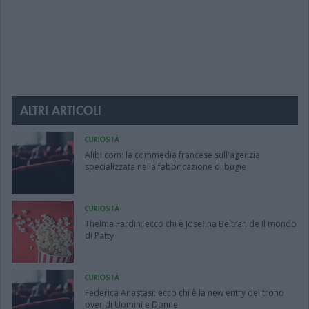
ALTRI ARTICOLI
CURIOSITÀ
Alibi.com: la commedia francese sull'agenzia
specializzata nella fabbricazione di bugie
CURIOSITÀ
Thelma Fardin: ecco chi è Josefina Beltran de Il mondo
di Patty
CURIOSITÀ
Federica Anastasi: ecco chi è la new entry del trono
over di Uomini e Donne