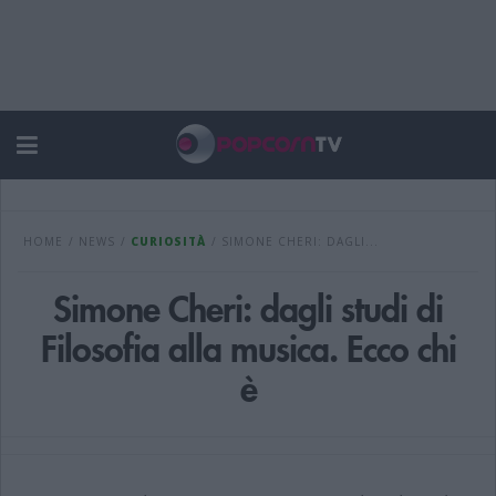
HOME
/
NEWS
/
CURIOSITÀ
/
SIMONE CHERI: DAGLI...
Simone Cheri: dagli studi di
Filosofia alla musica. Ecco chi
è