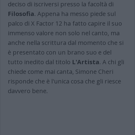
deciso di iscriversi presso la facoltà di
Filosofia
. Appena ha messo piede sul
palco di X Factor 12 ha fatto capire il suo
immenso valore non solo nel canto, ma
anche nella scrittura dal momento che si
è presentato con un brano suo e del
tutto inedito dal titolo
L'Artista
. A chi gli
chiede come mai canta, Simone Cheri
risponde che è l'unica cosa che gli riesce
davvero bene.