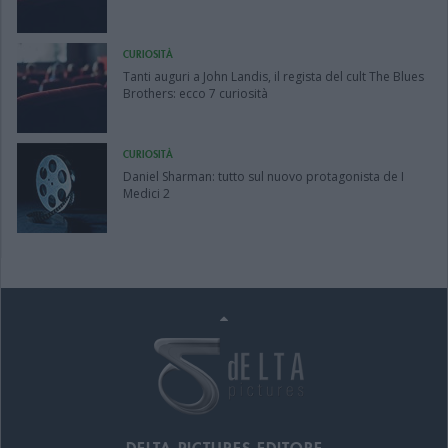
CURIOSITÀ
Tanti auguri a John Landis, il regista del cult The Blues
Brothers: ecco 7 curiosità
CURIOSITÀ
Daniel Sharman: tutto sul nuovo protagonista de I
Medici 2
DELTA PICTURES EDITORE