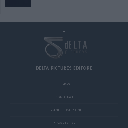
DELTA PICTURES EDITORE
CHI SIAMO
CONTATTACI
TERMINI E CONDIZIONI
PRIVACY POLICY