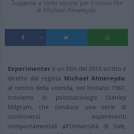
Suspense e tanta azione per il nuovo film
di Michael Almereyda.
0
Experimenter
è un film del 2015 scritto e
diretto dal regista
Michael Almereyda
:
al centro della vicenda, nel lontano 1961,
troviamo lo psicosociologo Stanley
Milgram, che conduce una serie di
controversi esperimenti
comportamentali all'Università di Yale,