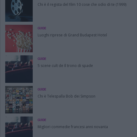
Chi è il regista del film 10 cose che odio di te (1999)
GUIDE
Luoghi riprese di Grand Budapest Hotel
GUIDE
5 scene cult de Il trono di spade
GUIDE
Chi è Telespalla Bob dei Simpson
GUIDE
Migliori commedie francesi anni novanta