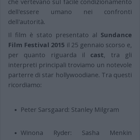
che vertevano sul facile condizionamento
dell'essere umano nei confronti
dell'autorità.
Il film è stato presentato al
Sundance
Film Festival 2015
il 25 gennaio scorso e,
per quanto riguarda il
cast
, tra gli
interpreti principali troviamo un notevole
parterre di star hollywoodiane. Tra questi
ricordiamo:
Peter Sarsgaard: Stanley Milgram
Winona Ryder: Sasha Menkin