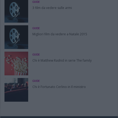
GUIDE
3 film da vedere sulle armi
GUIDE
Migliori film da vedere a Natale 2015
GUIDE
Chi è Matthew Rashid in serie The family
GUIDE
Chi è Fortunato Cerlino in Il ministro