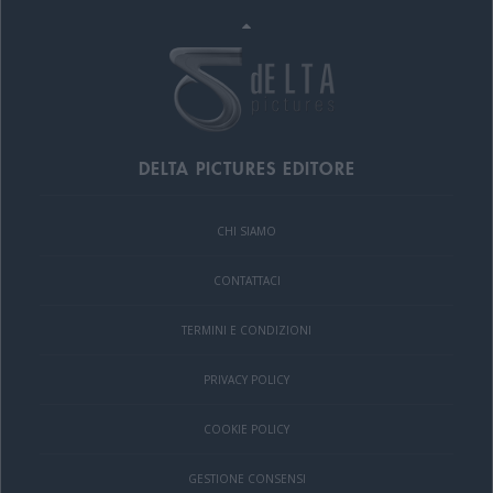
DELTA PICTURES EDITORE
CHI SIAMO
CONTATTACI
TERMINI E CONDIZIONI
PRIVACY POLICY
COOKIE POLICY
GESTIONE CONSENSI