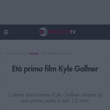
HOME
/
NEWS
/
GUIDE
/
ETÀ PRIMO FILM KYLE...
Età primo film Kyle Gallner
L'attore statunitense Kyle Gallner ottiene la
sua prima parte a soli 13 anni