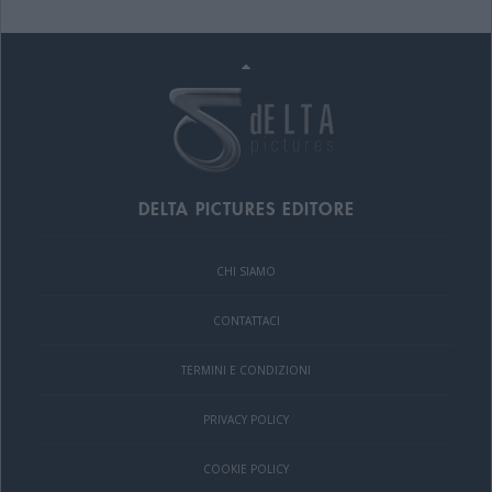
DELTA PICTURES EDITORE
CHI SIAMO
CONTATTACI
TERMINI E CONDIZIONI
PRIVACY POLICY
COOKIE POLICY