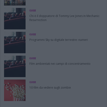
GUIDE
Chi è il doppiatore di Tommy Lee Jones in Mechanic:
Resurrection
GUIDE
Programmi Sky su digitale terrestre: numeri
GUIDE
Film ambientati nei campi di concentramento
GUIDE
10 film da vedere sugli zombie