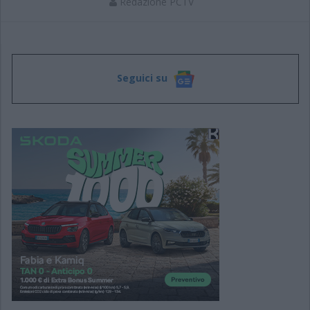
Redazione PCTV
Seguici su