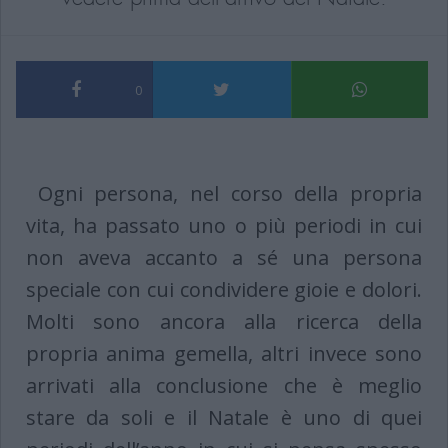
0
Ogni persona, nel corso della propria
vita, ha passato uno o più periodi in cui
non aveva accanto a sé una persona
speciale con cui condividere gioie e dolori.
Molti sono ancora alla ricerca della
propria anima gemella, altri invece sono
arrivati alla conclusione che è meglio
stare da soli e il Natale è uno di quei