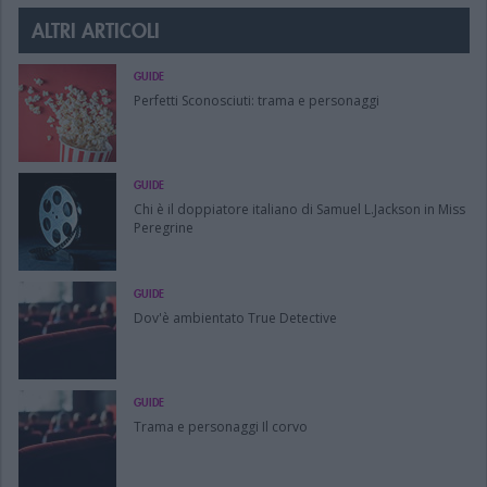
ALTRI ARTICOLI
GUIDE
Perfetti Sconosciuti: trama e personaggi
GUIDE
Chi è il doppiatore italiano di Samuel L.Jackson in Miss
Peregrine
GUIDE
Dov'è ambientato True Detective
GUIDE
Trama e personaggi Il corvo