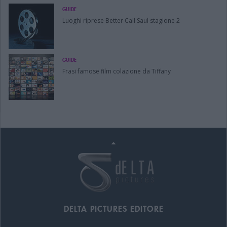
GUIDE
Luoghi riprese Better Call Saul stagione 2
GUIDE
Frasi famose film colazione da Tiffany
DELTA PICTURES EDITORE