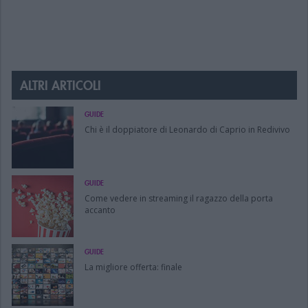
ALTRI ARTICOLI
GUIDE
Chi è il doppiatore di Leonardo di Caprio in Redivivo
GUIDE
Come vedere in streaming il ragazzo della porta
accanto
GUIDE
La migliore offerta: finale