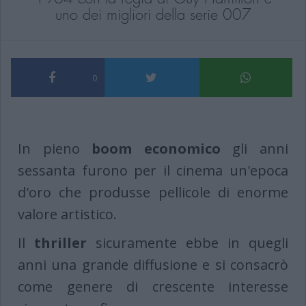
uno dei migliori della serie 007
0
In pieno
boom economico
gli anni
sessanta furono per il cinema un'epoca
d'oro che produsse pellicole di enorme
valore artistico.
Il
thriller
sicuramente ebbe in quegli
anni una grande diffusione e si consacrò
come genere di crescente interesse