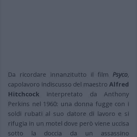
Da ricordare innanzitutto il film
Psyco
,
capolavoro indiscusso del maestro
Alfred
Hitchcock
interpretato da Anthony
Perkins nel 1960: una donna fugge con i
soldi rubati al suo datore di lavoro e si
rifugia in un motel dove però viene uccisa
sotto la doccia da un assassino