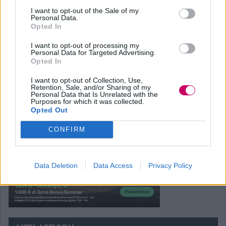
I want to opt-out of the Sale of my
Personal Data.
Opted In
Seguici su
I want to opt-out of processing my
Personal Data for Targeted Advertising.
Opted In
I want to opt-out of Collection, Use,
Retention, Sale, and/or Sharing of my
Personal Data that Is Unrelated with the
Purposes for which it was collected.
Opted Out
CONFIRM
Data Deletion
Data Access
Privacy Policy