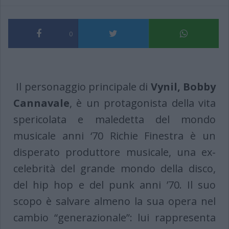
0
Il personaggio principale di
Vynil,
Bobby
Cannavale
, è un protagonista della vita
spericolata e maledetta del mondo
musicale anni ‘70 Richie Finestra è un
disperato produttore musicale, una ex-
celebrità del grande mondo della disco,
del hip hop e del punk anni ’70. Il suo
scopo è salvare almeno la sua opera nel
cambio “generazionale”: lui rappresenta